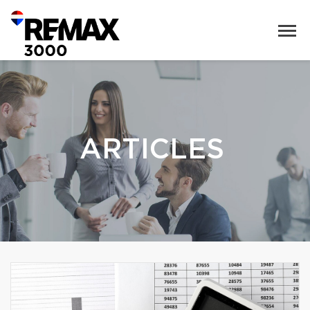
ARTICLES