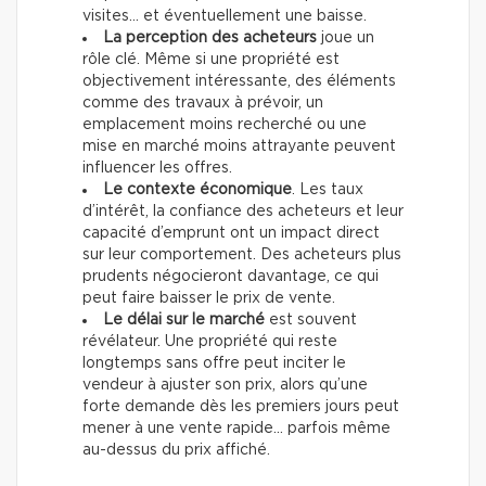
visites… et éventuellement une baisse.
La perception des acheteurs
joue un
rôle clé. Même si une propriété est
objectivement intéressante, des éléments
comme des travaux à prévoir, un
emplacement moins recherché ou une
mise en marché moins attrayante peuvent
influencer les offres.
Le contexte économique
. Les taux
d’intérêt, la confiance des acheteurs et leur
capacité d’emprunt ont un impact direct
sur leur comportement. Des acheteurs plus
prudents négocieront davantage, ce qui
peut faire baisser le prix de vente.
Le délai sur le marché
est souvent
révélateur. Une propriété qui reste
longtemps sans offre peut inciter le
vendeur à ajuster son prix, alors qu’une
forte demande dès les premiers jours peut
mener à une vente rapide… parfois même
au-dessus du prix affiché.