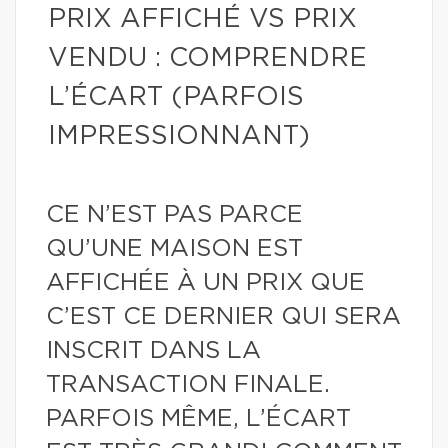
PRIX AFFICHÉ VS PRIX
VENDU : COMPRENDRE
L’ÉCART (PARFOIS
IMPRESSIONNANT)
CE N’EST PAS PARCE
QU’UNE MAISON EST
AFFICHÉE À UN PRIX QUE
C’EST CE DERNIER QUI SERA
INSCRIT DANS LA
TRANSACTION FINALE.
PARFOIS MÊME, L’ÉCART