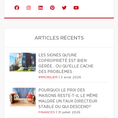
ARTICLES RÉCENTS
LES SIGNES QU'UNE
COPROPRIÉTÉ EST BIEN
GÉRÉE… OU QU'ELLE CACHE
DES PROBLÈMES
IMMOBILIER
|
2 août 2026
POURQUOI LE PRIX DES
MAISONS RESTE-T-IL LE MÊME
MALGRÉ UN TAUX DIRECTEUR
STABLE OU QUI DESCEND?
FINANCES
|
31 juillet 2026