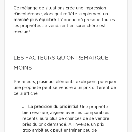
Ce mélange de situations crée une impression
d’incohérence, alors qu’il reflète simplement
un
marché plus équilibré
. L’époque où presque toutes
les propriétés se vendaient en surenchère est
révolue!
LES FACTEURS QU’ON REMARQUE
MOINS
Par ailleurs, plusieurs éléments expliquent pourquoi
une propriété peut se vendre à un prix différent de
celui affiché.
La précision du prix initial
. Une propriété
bien évaluée, alignée avec les comparables
récents, aura plus de chances de se vendre
près du prix demandé. À l’inverse, un prix
trop ambitieux peut entraîner peu de