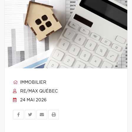
IMMOBILIER
RE/MAX QUÉBEC
24 MAI 2026