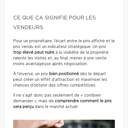
CE QUE ÇA SIGNIFIE POUR LES
VENDEURS
Pour un propriétaire, l’écart entre le prix affiché et le
prix vendu est un indicateur stratégique. Un prix
trop élevé peut nuire
à la visibilité de la propriété,
ralentir les visites et, au final, mener à une vente
moins avantageuse après négociation.
À l’inverse, un prix
bien positionné
dès le départ
peut créer un effet d’attraction et maximiser les
chances d’obtenir des offres compétitives.
Il ne s’agit donc pas seulement de « combien
demander », mais de
comprendre comment le prix
sera perçu
dans le marché actuel.