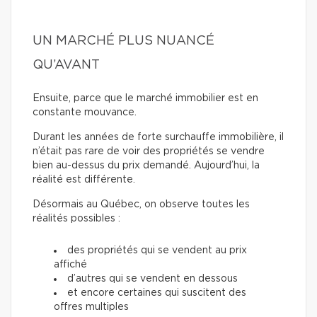
UN MARCHÉ PLUS NUANCÉ
QU’AVANT
Ensuite, parce que le marché immobilier est en
constante mouvance.
Durant les années de forte surchauffe immobilière, il
n’était pas rare de voir des propriétés se vendre
bien au-dessus du prix demandé. Aujourd’hui, la
réalité est différente.
Désormais au Québec, on observe toutes les
réalités possibles :
des propriétés qui se vendent au prix
affiché
d’autres qui se vendent en dessous
et encore certaines qui suscitent des
offres multiples