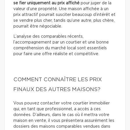
se fier uniquement au prix affiché
pour juger de la
valeur d’une propriété. Une maison affichée à un
prix attractif pourrait susciter beaucoup d’intérêt et
se vendre plus cher, tandis qu’une autre, plus chère,
pourrait être négociable.
L’analyse des comparables récents,
l’accompagnement par un courtier et une bonne
compréhension du marché local sont essentiels
pour faire une offre réaliste et compétitive.
COMMENT CONNAÎTRE LES PRIX
FINAUX DES AUTRES MAISONS?
Vous pouvez contacter votre courtier immobilier
qui, en tant que professionnel, a accès à ces
données. D’ailleurs, dans le cas où il mettra votre
maison en vente, il vous présentera assurément les
dossiers des maisons comparables vendues dans