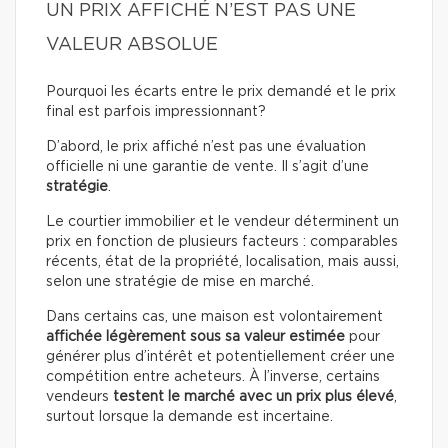
UN PRIX AFFICHÉ N’EST PAS UNE
VALEUR ABSOLUE
Pourquoi les écarts entre le prix demandé et le prix
final est parfois impressionnant?
D’abord, le prix affiché n’est pas une évaluation
officielle ni une garantie de vente. Il s’agit d’une
stratégie
.
Le courtier immobilier et le vendeur déterminent un
prix en fonction de plusieurs facteurs : comparables
récents, état de la propriété, localisation, mais aussi,
selon une stratégie de mise en marché.
Dans certains cas, une maison est volontairement
affichée légèrement sous sa valeur estimée
pour
générer plus d’intérêt et potentiellement créer une
compétition entre acheteurs. À l’inverse, certains
vendeurs
testent le marché avec un prix plus élevé
,
surtout lorsque la demande est incertaine.