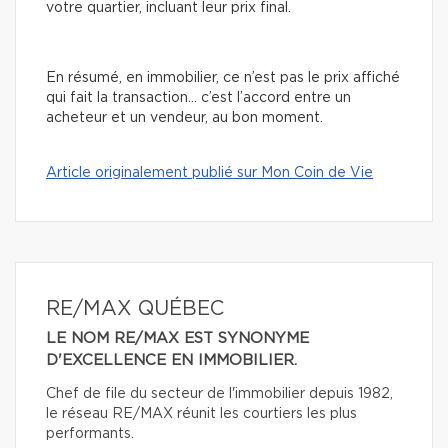
votre quartier, incluant leur prix final.
En résumé, en immobilier, ce n’est pas le prix affiché
qui fait la transaction… c’est l’accord entre un
acheteur et un vendeur, au bon moment.
Article originalement publié sur Mon Coin de Vie
RE/MAX QUÉBEC
LE NOM RE/MAX EST SYNONYME
D'EXCELLENCE EN IMMOBILIER.
Chef de file du secteur de l'immobilier depuis 1982,
le réseau RE/MAX réunit les courtiers les plus
performants.