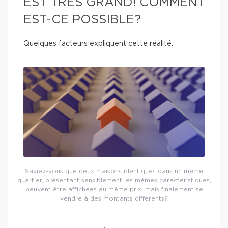
EST TRÈS GRAND! COMMENT
EST-CE POSSIBLE?
Quelques facteurs expliquent cette réalité.
Saviez-vous que deux maisons identiques dans un même
quartier, présentant sensiblement les mêmes caractéristiques,
peuvent être affichées au même prix, mais finalement se
vendre à des montants différents?