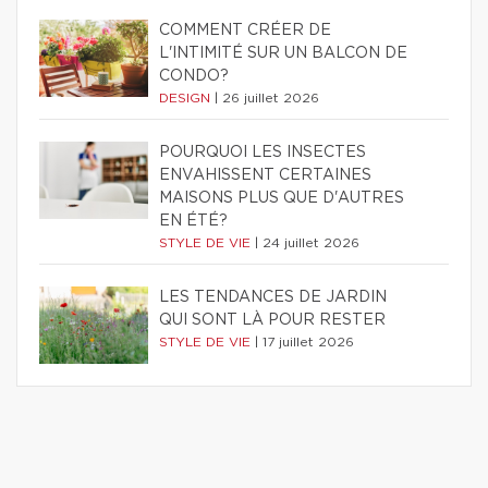
COMMENT CRÉER DE
L'INTIMITÉ SUR UN BALCON DE
CONDO?
DESIGN
|
26 juillet 2026
POURQUOI LES INSECTES
ENVAHISSENT CERTAINES
MAISONS PLUS QUE D'AUTRES
EN ÉTÉ?
STYLE DE VIE
|
24 juillet 2026
LES TENDANCES DE JARDIN
QUI SONT LÀ POUR RESTER
STYLE DE VIE
|
17 juillet 2026