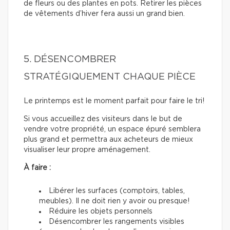
de fleurs ou des plantes en pots. Retirer les pièces
de vêtements d’hiver fera aussi un grand bien.
5. DÉSENCOMBRER
STRATÉGIQUEMENT CHAQUE PIÈCE
Le printemps est le moment parfait pour faire le tri!
Si vous accueillez des visiteurs dans le but de
vendre votre propriété, un espace épuré semblera
plus grand et permettra aux acheteurs de mieux
visualiser leur propre aménagement.
À faire :
Libérer les surfaces (comptoirs, tables,
meubles). Il ne doit rien y avoir ou presque!
Réduire les objets personnels
Désencombrer les rangements visibles