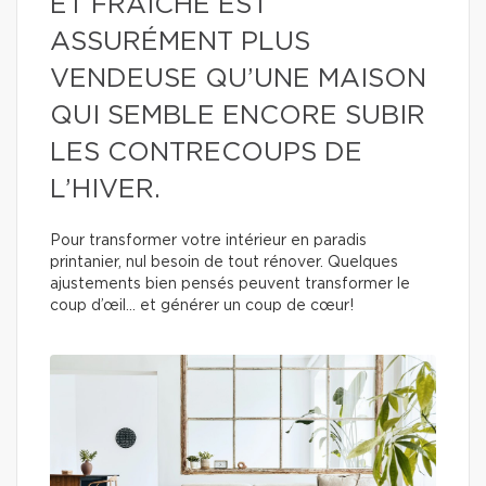
ET FRAÎCHE EST
ASSURÉMENT PLUS
VENDEUSE QU’UNE MAISON
QUI SEMBLE ENCORE SUBIR
LES CONTRECOUPS DE
L’HIVER.
Pour transformer votre intérieur en paradis
printanier, nul besoin de tout rénover. Quelques
ajustements bien pensés peuvent transformer le
coup d’œil… et générer un coup de cœur!