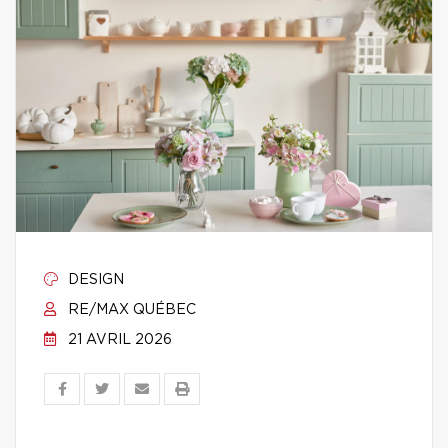
DESIGN
RE/MAX QUÉBEC
21 AVRIL 2026