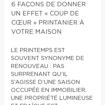
6 FAÇONS DE DONNER
UN EFFET « COUP DE
CŒUR » PRINTANIER À
VOTRE MAISON
LE PRINTEMPS EST
SOUVENT SYNONYME DE
RENOUVEAU : PAS
SURPRENANT QU’IL
S’AGISSE D’UNE SAISON
OCCUPÉE EN IMMOBILIER.
UNE PROPRIÉTÉ LUMINEUSE