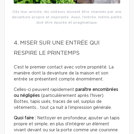
Dès leur arrivée, les visiteurs doivent être charmés par une
devanture propre et inspirante. Aussi, l’entrée, même petite,
doit être épurée et pragmatique.
4. MISER SUR UNE ENTRÉE QUI
RESPIRE LE PRINTEMPS
C’est le premier contact avec votre propriété. La
manière dont la devanture de la maison et son
entrée se présentent compte énormément.
Celles-ci peuvent rapidement
paraître encombrées
ou négligées
(particulièrement après l’hiver).
Bottes, tapis usés, traces de sel, surplus de
vêtements… tout ça nuit à l’impression générale.
Quoi faire :
Nettoyer en profondeur, ajouter un tapis
propre et simple, en plus d’intégrer un élément
vivant devant ou sur la porte comme une couronne