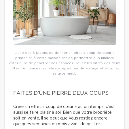
L’une des 6 façons de donner un effet « coup de cœur »
printanier à votre maison est de permettre à la lumière
extérieure de pénétrer vos espaces : lavez les vitres des deux
côtés, remplacez les rideaux épais par du voilage et éloignez
les gros meubl
FAITES D’UNE PIERRE DEUX COUPS
Créer un effet « coup de cœur » au printemps, c’est
aussi se faire plaisir à soi. Bien que votre propriété
soit en vente, il se peut que vous restiez encore
quelques semaines ou mois avant de quitter.