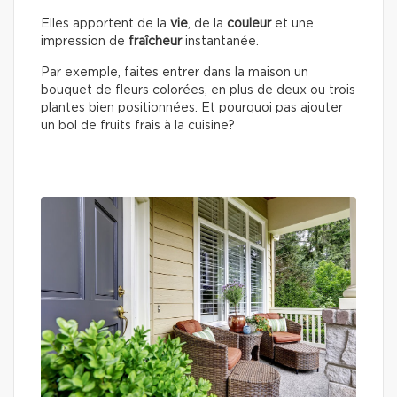
Elles apportent de la
vie
, de la
couleur
et une
impression de
fraîcheur
instantanée.
Par exemple, faites entrer dans la maison un
bouquet de fleurs colorées, en plus de deux ou trois
plantes bien positionnées. Et pourquoi pas ajouter
un bol de fruits frais à la cuisine?