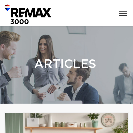
ARTICLES