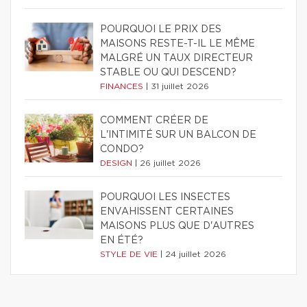
POURQUOI LE PRIX DES
MAISONS RESTE-T-IL LE MÊME
MALGRÉ UN TAUX DIRECTEUR
STABLE OU QUI DESCEND?
FINANCES
|
31 juillet 2026
COMMENT CRÉER DE
L'INTIMITÉ SUR UN BALCON DE
CONDO?
DESIGN
|
26 juillet 2026
POURQUOI LES INSECTES
ENVAHISSENT CERTAINES
MAISONS PLUS QUE D'AUTRES
EN ÉTÉ?
STYLE DE VIE
|
24 juillet 2026