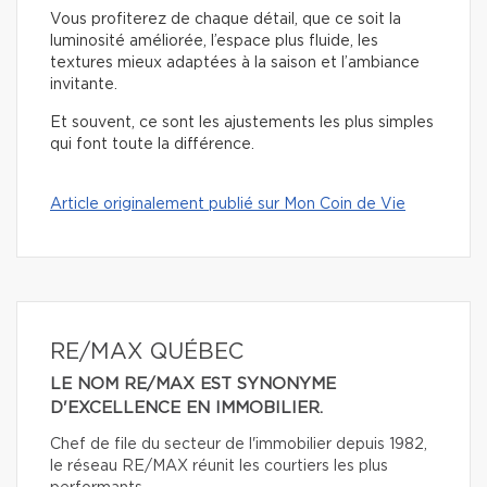
Vous profiterez de chaque détail, que ce soit la
luminosité améliorée, l’espace plus fluide, les
textures mieux adaptées à la saison et l’ambiance
invitante.
Et souvent, ce sont les ajustements les plus simples
qui font toute la différence.
Article originalement publié sur Mon Coin de Vie
RE/MAX QUÉBEC
LE NOM RE/MAX EST SYNONYME
D'EXCELLENCE EN IMMOBILIER.
Chef de file du secteur de l'immobilier depuis 1982,
le réseau RE/MAX réunit les courtiers les plus