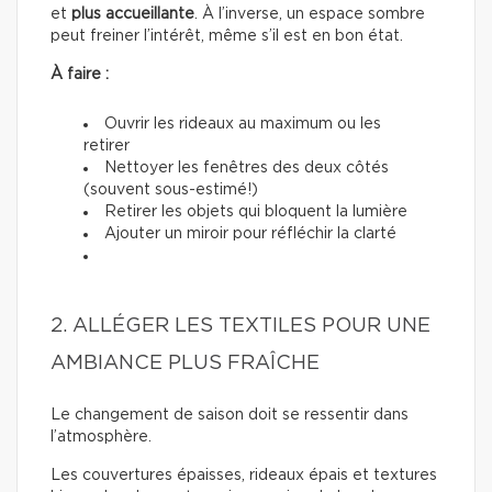
et
plus accueillante
. À l’inverse, un espace sombre
peut freiner l’intérêt, même s’il est en bon état.
À faire :
Ouvrir les rideaux au maximum ou les
retirer
Nettoyer les fenêtres des deux côtés
(souvent sous-estimé!)
Retirer les objets qui bloquent la lumière
Ajouter un miroir pour réfléchir la clarté
2. ALLÉGER LES TEXTILES POUR UNE
AMBIANCE PLUS FRAÎCHE
Le changement de saison doit se ressentir dans
l’atmosphère.
Les couvertures épaisses, rideaux épais et textures