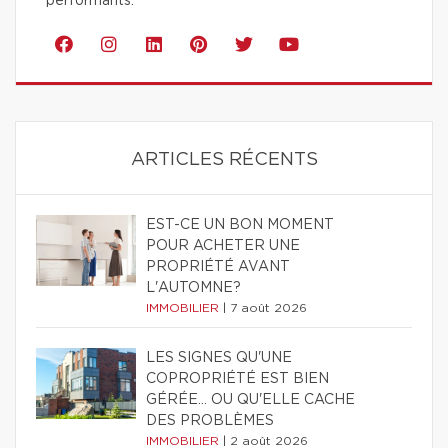
performants.
ARTICLES RÉCENTS
EST-CE UN BON MOMENT
POUR ACHETER UNE
PROPRIÉTÉ AVANT
L'AUTOMNE?
IMMOBILIER
|
7 août 2026
LES SIGNES QU'UNE
COPROPRIÉTÉ EST BIEN
GÉRÉE… OU QU'ELLE CACHE
DES PROBLÈMES
IMMOBILIER
|
2 août 2026