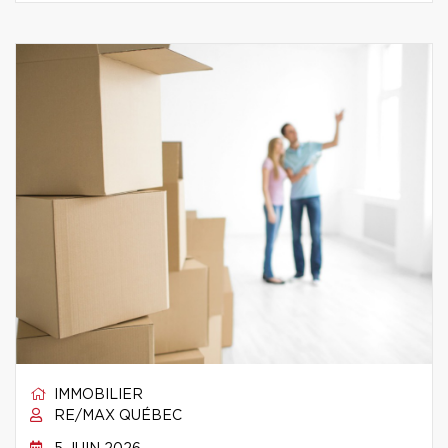
IMMOBILIER
RE/MAX QUÉBEC