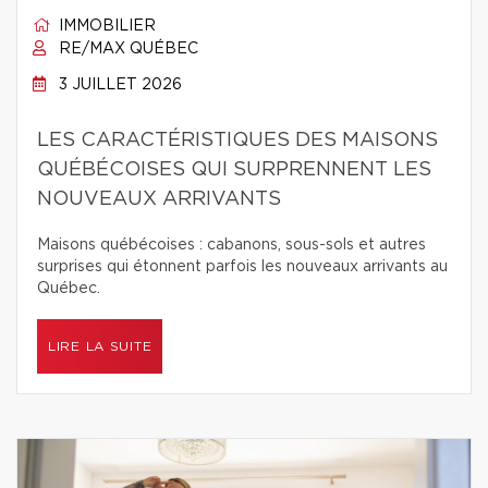
IMMOBILIER
RE/MAX QUÉBEC
3 JUILLET 2026
LES CARACTÉRISTIQUES DES MAISONS
QUÉBÉCOISES QUI SURPRENNENT LES
NOUVEAUX ARRIVANTS
Maisons québécoises : cabanons, sous-sols et autres
surprises qui étonnent parfois les nouveaux arrivants au
Québec.
LIRE LA SUITE