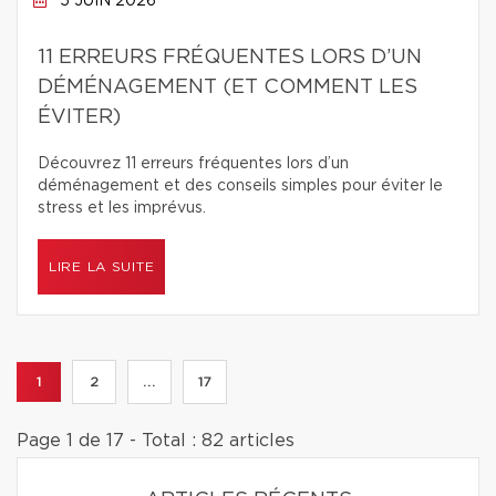
5 JUIN 2026
11 ERREURS FRÉQUENTES LORS D’UN
DÉMÉNAGEMENT (ET COMMENT LES
ÉVITER)
Découvrez 11 erreurs fréquentes lors d’un
déménagement et des conseils simples pour éviter le
stress et les imprévus.
LIRE LA SUITE
1
2
...
17
Page 1 de 17 - Total : 82 articles