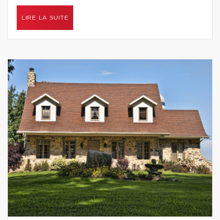
LIRE LA SUITE