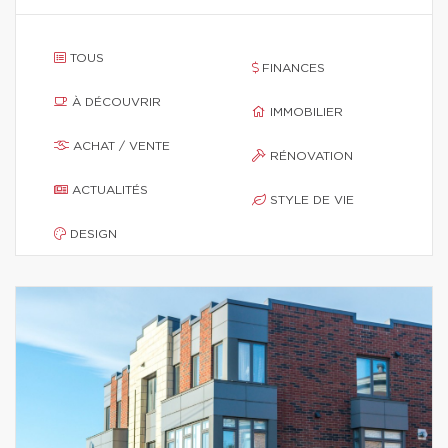
TOUS
FINANCES
À DÉCOUVRIR
IMMOBILIER
ACHAT / VENTE
RÉNOVATION
ACTUALITÉS
STYLE DE VIE
DESIGN