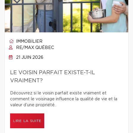
IMMOBILIER
RE/MAX QUÉBEC
21 JUIN 2026
LE VOISIN PARFAIT EXISTE-T-IL
VRAIMENT?
Découvrez si le voisin parfait existe vraiment et
comment le voisinage influence la qualité de vie et la
valeur d’une propriété.
LIRE LA SUITE