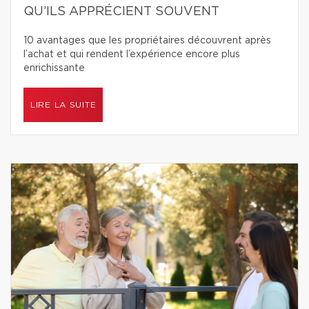
QU’ILS APPRÉCIENT SOUVENT
10 avantages que les propriétaires découvrent après
l’achat et qui rendent l’expérience encore plus
enrichissante
LIRE LA SUITE