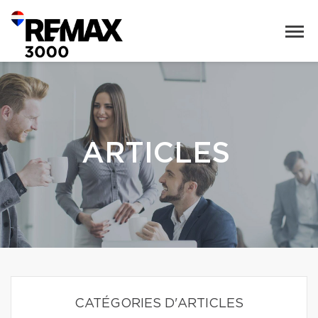
ARTICLES
CATÉGORIES D'ARTICLES