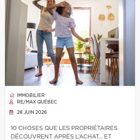
IMMOBILIER
RE/MAX QUÉBEC
28 JUIN 2026
10 CHOSES QUE LES PROPRIÉTAIRES
DÉCOUVRENT APRÈS L’ACHAT… ET