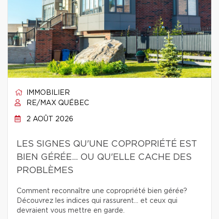
IMMOBILIER
RE/MAX QUÉBEC
2 AOÛT 2026
LES SIGNES QU'UNE COPROPRIÉTÉ EST
BIEN GÉRÉE… OU QU'ELLE CACHE DES
PROBLÈMES
Comment reconnaître une copropriété bien gérée?
Découvrez les indices qui rassurent… et ceux qui
devraient vous mettre en garde.