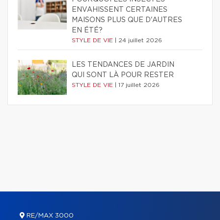
ENVAHISSENT CERTAINES
MAISONS PLUS QUE D'AUTRES
EN ÉTÉ?
STYLE DE VIE
|
24 juillet 2026
LES TENDANCES DE JARDIN
QUI SONT LÀ POUR RESTER
STYLE DE VIE
|
17 juillet 2026
RE/MAX 3000