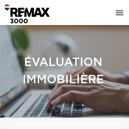
ÉVALUATION
IMMOBILIÈRE