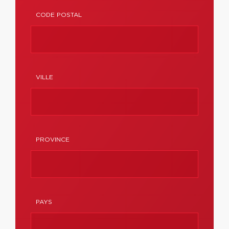
CODE POSTAL
VILLE
PROVINCE
PAYS