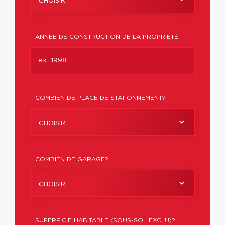
CHOISIR
ANNÉE DE CONSTRUCTION DE LA PROPRIÉTÉ
COMBIEN DE PLACE DE STATIONNEMENT?
CHOISIR
COMBIEN DE GARAGE?
CHOISIR
SUPERFICIE HABITABLE (SOUS-SOL EXCLU)?