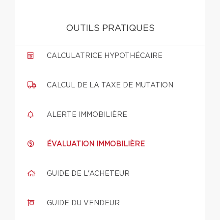
OUTILS PRATIQUES
CALCULATRICE HYPOTHÉCAIRE
CALCUL DE LA TAXE DE MUTATION
ALERTE IMMOBILIÈRE
ÉVALUATION IMMOBILIÈRE
GUIDE DE L'ACHETEUR
GUIDE DU VENDEUR