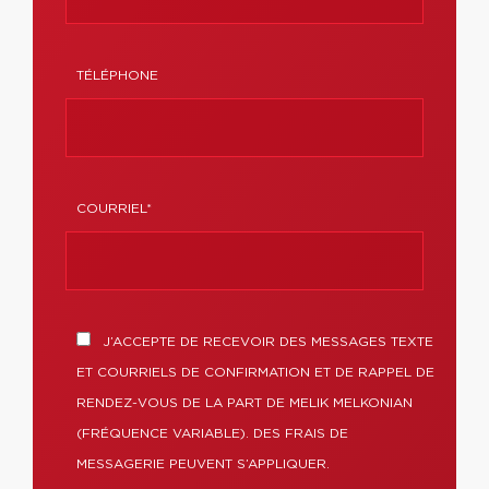
TÉLÉPHONE
COURRIEL*
J’ACCEPTE DE RECEVOIR DES MESSAGES TEXTE
ET COURRIELS DE CONFIRMATION ET DE RAPPEL DE
RENDEZ-VOUS DE LA PART DE MELIK MELKONIAN
(FRÉQUENCE VARIABLE). DES FRAIS DE
MESSAGERIE PEUVENT S’APPLIQUER.