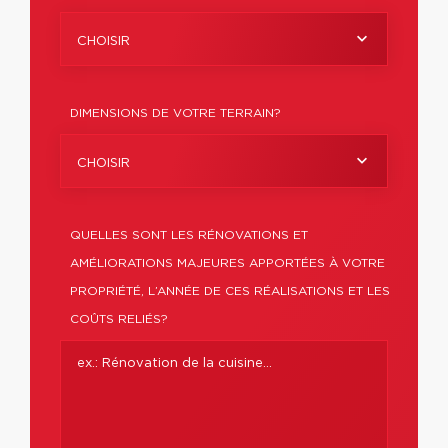
CHOISIR
DIMENSIONS DE VOTRE TERRAIN?
CHOISIR
QUELLES SONT LES RÉNOVATIONS ET
AMÉLIORATIONS MAJEURES APPORTÉES À VOTRE
PROPRIÉTÉ, L’ANNÉE DE CES RÉALISATIONS ET LES
COÛTS RELIÉS?