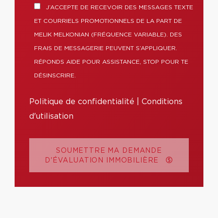
J’ACCEPTE DE RECEVOIR DES MESSAGES TEXTE
ET COURRIELS PROMOTIONNELS DE LA PART DE
MELIK MELKONIAN (FRÉQUENCE VARIABLE). DES
FRAIS DE MESSAGERIE PEUVENT S’APPLIQUER.
RÉPONDS AIDE POUR ASSISTANCE, STOP POUR TE
DÉSINSCRIRE.
Politique de confidentialité
|
Conditions
d'utilisation
SOUMETTRE MA DEMANDE
D'ÉVALUATION IMMOBILIÈRE