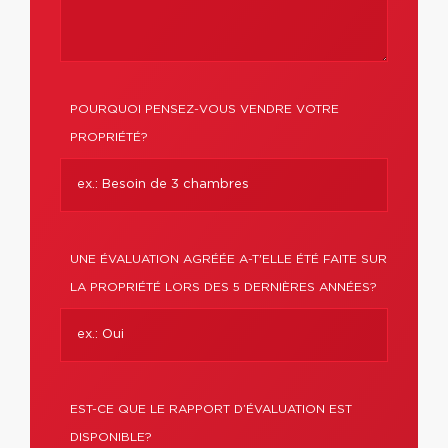
POURQUOI PENSEZ-VOUS VENDRE VOTRE
PROPRIÉTÉ?
UNE ÉVALUATION AGRÉÉE A-T'ELLE ÉTÉ FAITE SUR
LA PROPRIÉTÉ LORS DES 5 DERNIÈRES ANNÉES?
EST-CE QUE LE RAPPORT D’ÉVALUATION EST
DISPONIBLE?