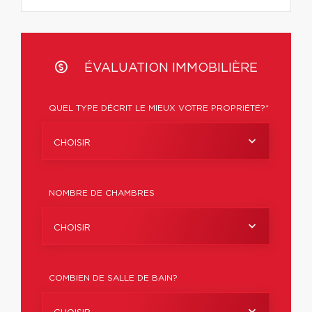
ÉVALUATION IMMOBILIÈRE
QUEL TYPE DÉCRIT LE MIEUX VOTRE PROPRIÉTÉ?*
CHOISIR
NOMBRE DE CHAMBRES
CHOISIR
COMBIEN DE SALLE DE BAIN?