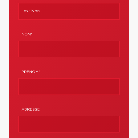
NOM*
PRÉNOM*
ADRESSE