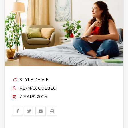
STYLE DE VIE
RE/MAX QUÉBEC
7 MARS 2025