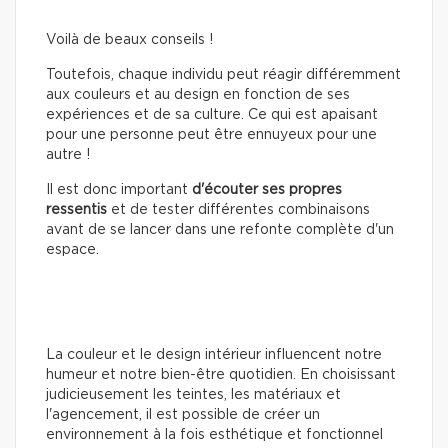
Voilà de beaux conseils !
Toutefois, chaque individu peut réagir différemment
aux couleurs et au design en fonction de ses
expériences et de sa culture. Ce qui est apaisant
pour une personne peut être ennuyeux pour une
autre !
Il est donc important
d'écouter ses propres
ressentis
et de tester différentes combinaisons
avant de se lancer dans une refonte complète d'un
espace.
La couleur et le design intérieur influencent notre
humeur et notre bien-être quotidien. En choisissant
judicieusement les teintes, les matériaux et
l'agencement, il est possible de créer un
environnement à la fois esthétique et fonctionnel