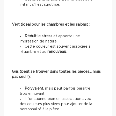
irritant s'il est surutilisé.
Vert (idéal pour les chambres et les salons) :
Réduit le stress
et apporte une
impression de nature.
Cette couleur est souvent associée à
l'équilibre et au
renouveau
.
Gris (peut se trouver dans toutes les pièces… mais
pas seul !):
Polyvalent
, mais peut parfois paraître
trop ennuyant.
Il fonctionne bien en association avec
des couleurs plus vives pour ajouter de la
personnalité à la pièce.