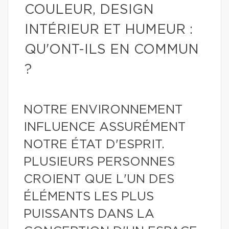
COULEUR, DESIGN
INTÉRIEUR ET HUMEUR :
QU'ONT-ILS EN COMMUN
?
NOTRE ENVIRONNEMENT
INFLUENCE ASSURÉMENT
NOTRE ÉTAT D'ESPRIT.
PLUSIEURS PERSONNES
CROIENT QUE L'UN DES
ÉLÉMENTS LES PLUS
PUISSANTS DANS LA