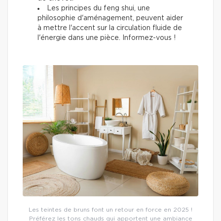
Les principes du feng shui, une
philosophie d'aménagement, peuvent aider
à mettre l'accent sur la circulation fluide de
l'énergie dans une pièce. Informez-vous !
Les teintes de bruns font un retour en force en 2025 !
Préférez les tons chauds qui apportent une ambiance