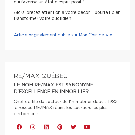
qui favorise un état d'esprit positif.
Alors, prêtez attention à votre décor, il pourrait bien
transformer votre quotidien !
Article originalement publié sur Mon Coin de Vie
RE/MAX QUÉBEC
LE NOM RE/MAX EST SYNONYME
D'EXCELLENCE EN IMMOBILIER.
Chef de file du secteur de l'immobilier depuis 1982,
le réseau RE/MAX réunit les courtiers les plus
performants.