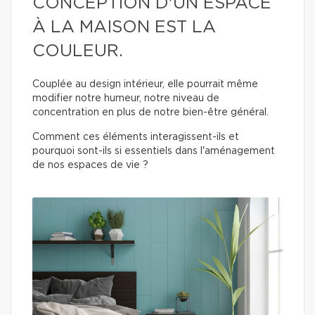
CONCEPTION D'UN ESPACE
À LA MAISON EST LA
COULEUR.
Couplée au design intérieur, elle pourrait même
modifier notre humeur, notre niveau de
concentration en plus de notre bien-être général.
Comment ces éléments interagissent-ils et
pourquoi sont-ils si essentiels dans l'aménagement
de nos espaces de vie ?