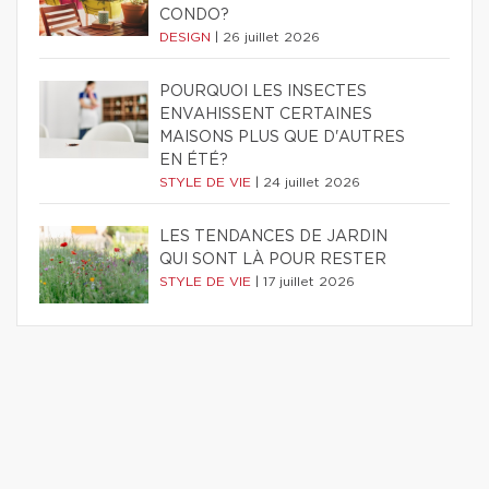
CONDO?
DESIGN
|
26 juillet 2026
POURQUOI LES INSECTES
ENVAHISSENT CERTAINES
MAISONS PLUS QUE D'AUTRES
EN ÉTÉ?
STYLE DE VIE
|
24 juillet 2026
LES TENDANCES DE JARDIN
QUI SONT LÀ POUR RESTER
STYLE DE VIE
|
17 juillet 2026