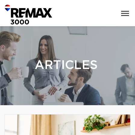
ARTICLES