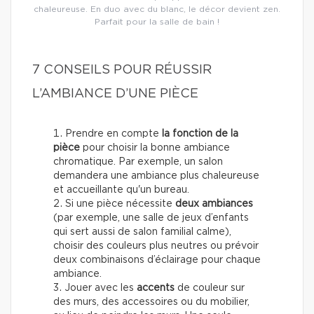
chaleureuse. En duo avec du blanc, le décor devient zen.
Parfait pour la salle de bain !
7 CONSEILS POUR RÉUSSIR
L’AMBIANCE D’UNE PIÈCE
Prendre en compte
la fonction de la
pièce
pour choisir la bonne ambiance
chromatique. Par exemple, un salon
demandera une ambiance plus chaleureuse
et accueillante qu'un bureau.
Si une pièce nécessite
deux ambiances
(par exemple, une salle de jeux d’enfants
qui sert aussi de salon familial calme),
choisir des couleurs plus neutres ou prévoir
deux combinaisons d’éclairage pour chaque
ambiance.
Jouer avec les
accents
de couleur sur
des murs, des accessoires ou du mobilier,