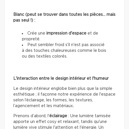
Blanc (peut se trouver dans toutes les pièces… mais
pas seul !) :
Crée une
impression d'espace
et de
propreté.
Peut sembler froid s'il n'est pas associé
à des touches chaleureuses comme le bois
ou des textiles colorés.
L'interaction entre le design intérieur et l'humeur
Le design intérieur englobe bien plus que la simple
esthétique ; il façonne notre expérience de l'espace
selon l’éclairage, les formes, les textures,
l’agencement et les matériaux
.
Prenons d’abord, l'
éclairage
: Une lumière tamisée
apporte un effet cosy et relaxant, tandis qu'une
lumière vive stimule l'attention et l'énergie. Un