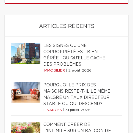
ARTICLES RÉCENTS
LES SIGNES QU'UNE
COPROPRIÉTÉ EST BIEN
GÉRÉE… OU QU'ELLE CACHE
DES PROBLÈMES
IMMOBILIER
|
2 août 2026
POURQUOI LE PRIX DES
MAISONS RESTE-T-IL LE MÊME
MALGRÉ UN TAUX DIRECTEUR
STABLE OU QUI DESCEND?
FINANCES
|
31 juillet 2026
COMMENT CRÉER DE
L'INTIMITÉ SUR UN BALCON DE