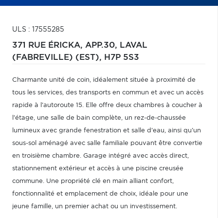
ULS : 17555285
371 RUE ÉRICKA, APP.30,
LAVAL
(FABREVILLE) (EST),
H7P 5S3
Charmante unité de coin, idéalement située à proximité de
tous les services, des transports en commun et avec un accès
rapide à l'autoroute 15. Elle offre deux chambres à coucher à
l'étage, une salle de bain complète, un rez-de-chaussée
lumineux avec grande fenestration et salle d'eau, ainsi qu'un
sous-sol aménagé avec salle familiale pouvant être convertie
en troisième chambre. Garage intégré avec accès direct,
stationnement extérieur et accès à une piscine creusée
commune. Une propriété clé en main alliant confort,
fonctionnalité et emplacement de choix, idéale pour une
jeune famille, un premier achat ou un investissement.