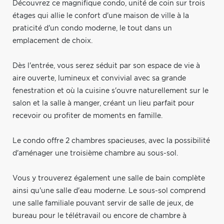
Découvrez ce magnifique condo, unité de coin sur trois
étages qui allie le confort d'une maison de ville à la
praticité d'un condo moderne, le tout dans un
emplacement de choix.
Dès l'entrée, vous serez séduit par son espace de vie à
aire ouverte, lumineux et convivial avec sa grande
fenestration et où la cuisine s'ouvre naturellement sur le
salon et la salle à manger, créant un lieu parfait pour
recevoir ou profiter de moments en famille.
Le condo offre 2 chambres spacieuses, avec la possibilité
d'aménager une troisième chambre au sous-sol.
Vous y trouverez également une salle de bain complète
ainsi qu'une salle d'eau moderne. Le sous-sol comprend
une salle familiale pouvant servir de salle de jeux, de
bureau pour le télétravail ou encore de chambre à