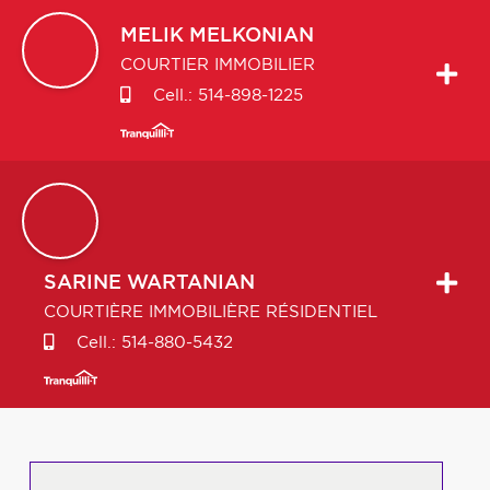
MELIK
MELKONIAN
COURTIER IMMOBILIER
Cell.:
514-898-1225
SARINE
WARTANIAN
COURTIÈRE IMMOBILIÈRE RÉSIDENTIEL
Cell.:
514-880-5432