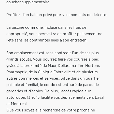
coucher supplémentaire.
Profitez d'un balcon privé pour vos moments de détente.
La piscine commune, incluse dans les frais de
copropriété, vous permettra de profiter pleinement de
l'été sans les contraintes liées à son entretien.
Son emplacement est sans contredit l'un de ses plus
grands atouts. Vous pourrez faire vos courses à pied
grâce à la proximité de Maxi, Dollarama, Tim Hortons,
Pharmaprix, de la Clinique Fabreville et de plusieurs
autres commerces et services. Situé dans un quartier
paisible et familial, le condo est entouré de parcs, de
garderies et d'écoles. De plus, l'accès rapide aux
autoroutes 13 et 15 facilite vos déplacements vers Laval
et Montréal.
Que vous soyez à la recherche de votre prochaine