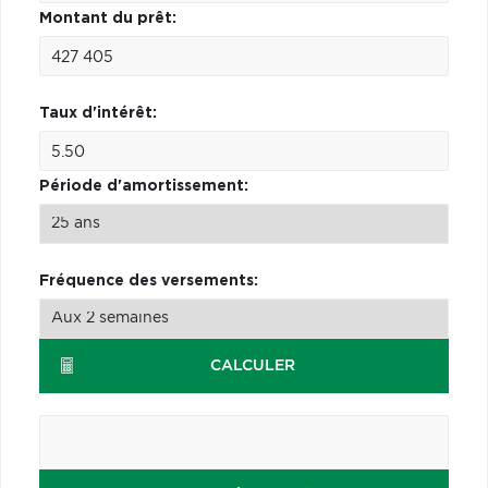
Montant du prêt:
Taux d'intérêt:
Période d'amortissement:
Fréquence des versements:
CALCULER