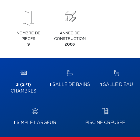
NOMBRE DE
ANNÉE DE
PIÈCES
CONSTRUCTION
9
2003
3 (2+1)
1
SALLE DE BAINS
1
SALLE D'EAU
CHAMBRES
1
SIMPLE LARGEUR
PISCINE CREUSÉE