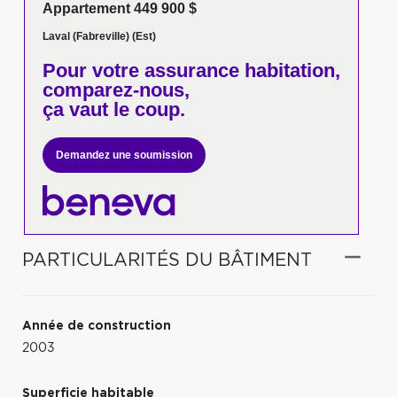
Appartement 449 900 $
Laval (Fabreville) (Est)
Pour votre
assurance habitation,
comparez-nous,
ça vaut le coup.
Demandez une soumission
PARTICULARITÉS DU BÂTIMENT
Année de construction
2003
Superficie habitable