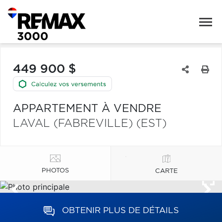
449 900 $
APPARTEMENT À VENDRE
LAVAL (FABREVILLE) (EST)
PHOTOS
CARTE
OBTENIR PLUS DE DÉTAILS