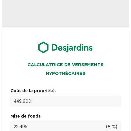
CALCULATRICE DE VERSEMENTS
HYPOTHÉCAIRES
Coût de la propriété:
Mise de fonds:
(5 %)