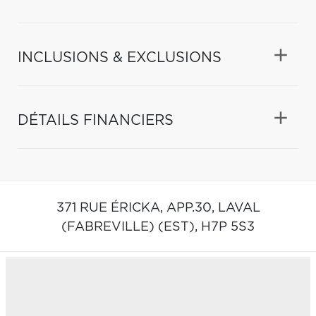
INCLUSIONS & EXCLUSIONS
DÉTAILS FINANCIERS
371 RUE ÉRICKA, APP.30,
LAVAL
(FABREVILLE) (EST),
H7P 5S3