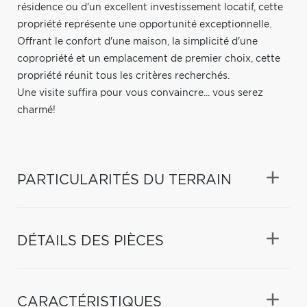
résidence ou d'un excellent investissement locatif, cette
propriété représente une opportunité exceptionnelle.
Offrant le confort d'une maison, la simplicité d'une
copropriété et un emplacement de premier choix, cette
propriété réunit tous les critères recherchés.
Une visite suffira pour vous convaincre... vous serez
charmé!
PARTICULARITÉS DU TERRAIN
DÉTAILS DES PIÈCES
CARACTÉRISTIQUES